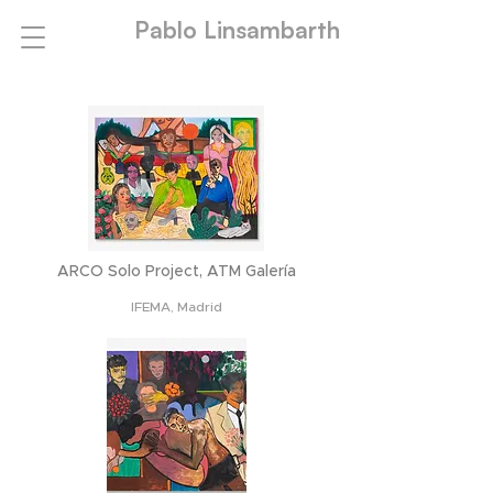
Pablo Linsambarth
ARCO Solo Project, ATM Galería
IFEMA, Madrid