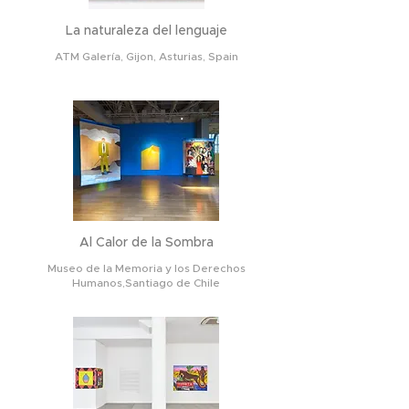
La naturaleza del lenguaje
ATM Galería, Gijon, Asturias, Spain
Al Calor de la Sombra
Museo de la Memoria y los Derechos
Humanos,
Santiago de Chile