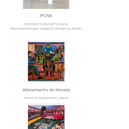
IPCNA
Instituto Cultural Peruano
Norteamericano,
Espacio Venancio Shinki
Allanamiento de Morada
Galería El Apartamento, Madrid