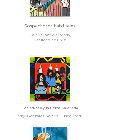
Sospechosos habituales
Galería Patricia Ready,
Santiago de Chile
Los cruces y la Selva Colorada
Vigil Gónzales Galería, Cusco, Perú