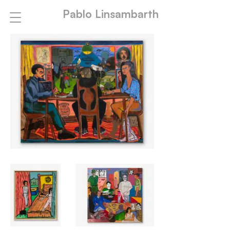
Pablo Linsambarth