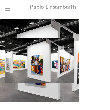
Pablo Linsambarth