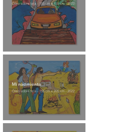
Óleo sobre tela - 155 cm x 155 cm - 2022
Mi nacimiento
Óleo sobre tela - 155 cm x 205 cm - 2022