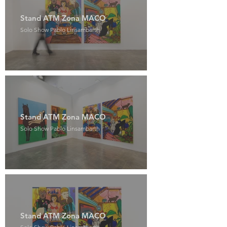
Stand ATM Zona MACO
Solo Show Pablo Linsambarth
Stand ATM Zona MACO
Solo Show Pablo Linsambarth
Stand ATM Zona MACO