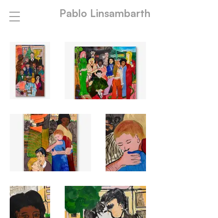
Pablo Linsambarth